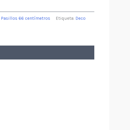
,
Pasillos 66 centímetros
Etiqueta:
Deco