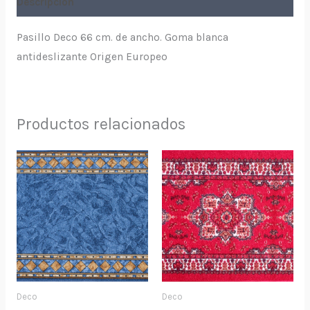
Descripción
Pasillo Deco 66 cm. de ancho. Goma blanca
antideslizante Origen Europeo
Productos relacionados
Deco
Deco