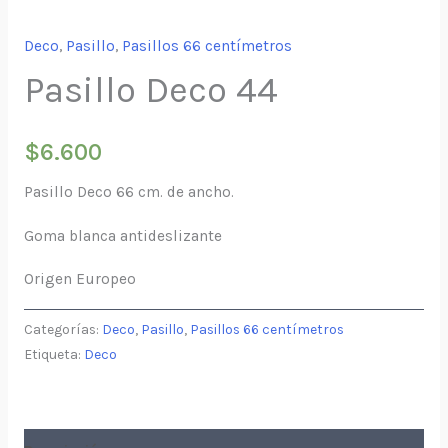
Deco
,
Pasillo
,
Pasillos 66 centímetros
Pasillo Deco 44
$
6.600
Pasillo Deco 66 cm. de ancho.
Goma blanca antideslizante
Origen Europeo
Categorías:
Deco
,
Pasillo
,
Pasillos 66 centímetros
Etiqueta:
Deco