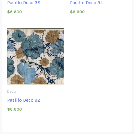
Pasillo Deco 38
Pasillo Deco 54
$
6.600
$
6.600
Deco
Pasillo Deco 92
$
6.600