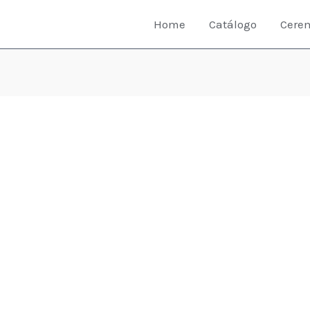
Home
Catálogo
Cere