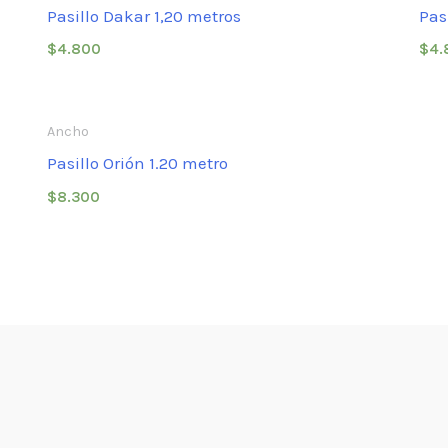
Pasillo Dakar 1,20 metros
Pas
$
4.800
$
4.
Ancho
Pasillo Orión 1.20 metro
$
8.300