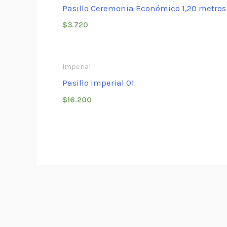
Pasillo Ceremonia Económico 1,20 metros
$
3.720
Imperial
Pasillo Imperial 01
$
16.200