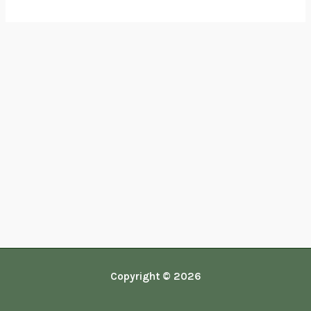
Copyright © 2026