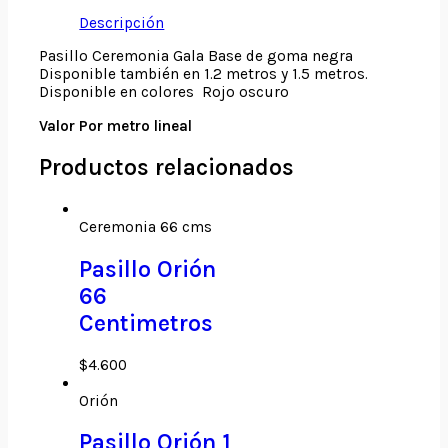
Descripción
Pasillo Ceremonia Gala Base de goma negra
Disponible también en 1.2 metros y 1.5 metros.
Disponible en colores Rojo oscuro
Valor Por metro lineal
Productos relacionados
Ceremonia 66 cms
Pasillo Orión
66
Centimetros
$
4.600
Orión
Pasillo Orión 1