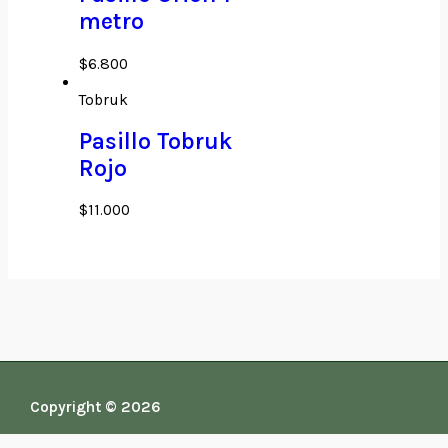
metro
$
6.800
Tobruk
Pasillo Tobruk
Rojo
$
11.000
Copyright © 2026