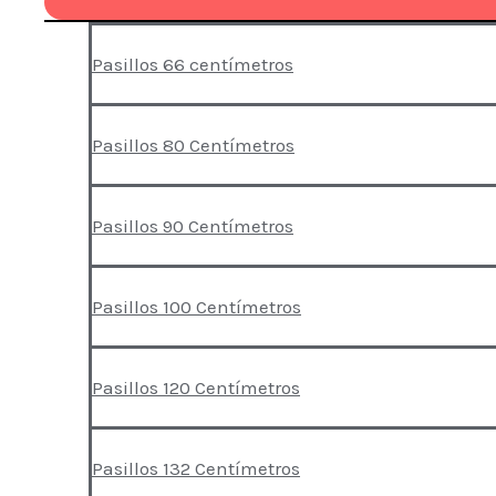
Pasillos 66 centímetros
Pasillos 80 Centímetros
Pasillos 90 Centímetros
Pasillos 100 Centímetros
Pasillos 120 Centímetros
Pasillos 132 Centímetros