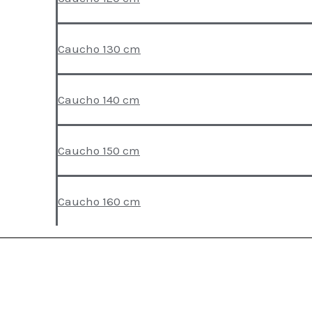
Caucho 130 cm
Caucho 140 cm
Caucho 150 cm
Caucho 160 cm