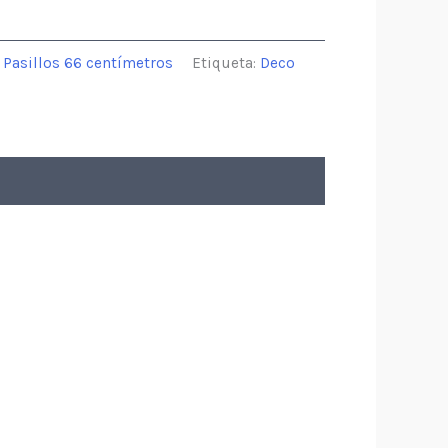
,
Pasillos 66 centímetros
Etiqueta:
Deco