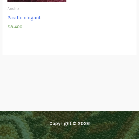
Ancho
Pasillo elegant
$
8.400
Copyright © 2026